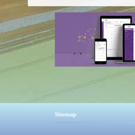
Sitemap