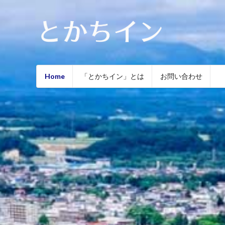
Home
「とかちイン」とは
お問い合わせ