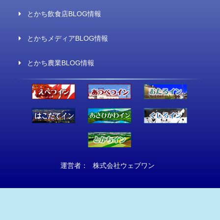
とかち飲食店BLOG情報
とかちメディアBLOG情報
とかち農業BLOG情報
運営者：
株式会社ウェブワン