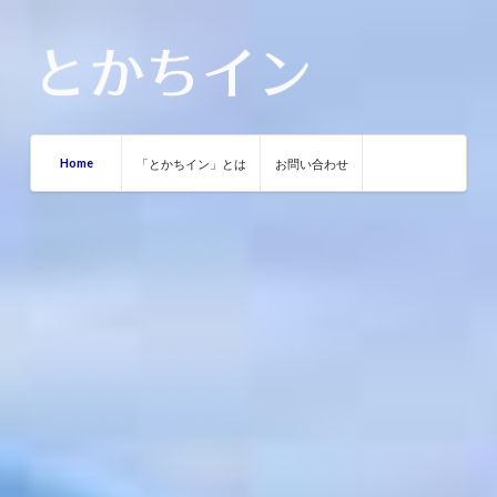
Home
「とかちイン」とは
お問い合わせ