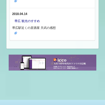
2018.04.14
帯広 観光のすすめ
帯広駅近くの居酒屋 天武の感想