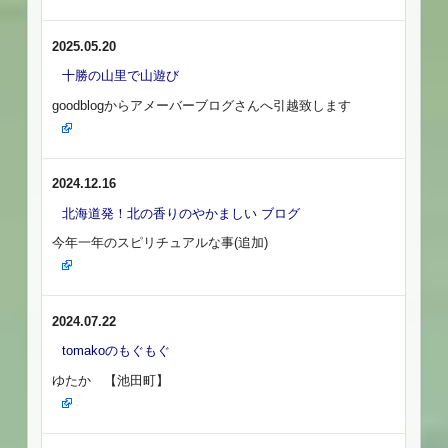
2025.05.20
十勝の山里で山遊び
goodblogからアメーバーブログさんへ引越致します
2024.12.16
北海道発！北の香りのやかましい ブログ
今年一年のスピリチュアルな事(追加)
2024.07.22
tomakoのもぐもぐ
ゆたか 【池田町】