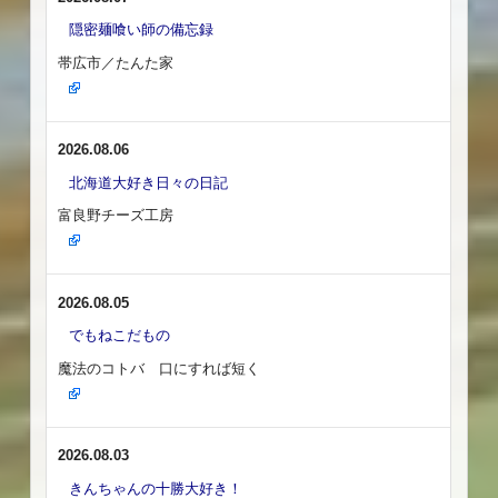
隠密麺喰い師の備忘録
帯広市／たんた家
2026.08.06
北海道大好き日々の日記
富良野チーズ工房
2026.08.05
でもねこだもの
魔法のコトバ 口にすれば短く
2026.08.03
きんちゃんの十勝大好き！