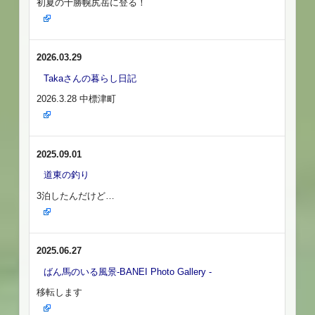
初夏の十勝幌尻岳に登る！
2026.03.29
Takaさんの暮らし日記
2026.3.28 中標津町
2025.09.01
道東の釣り
3泊したんだけど…
2025.06.27
ばん馬のいる風景-BANEI Photo Gallery -
移転します