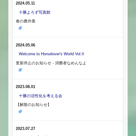
2024.05.11
十勝よろず写真館
春の農作業
2024.05.06
Welcome to Horselover's World Vol.II
更新停止のお知らせ - 消費者なめんなよ
2023.08.01
十勝の活性化を考える会
【解散のお知らせ】
2023.07.27