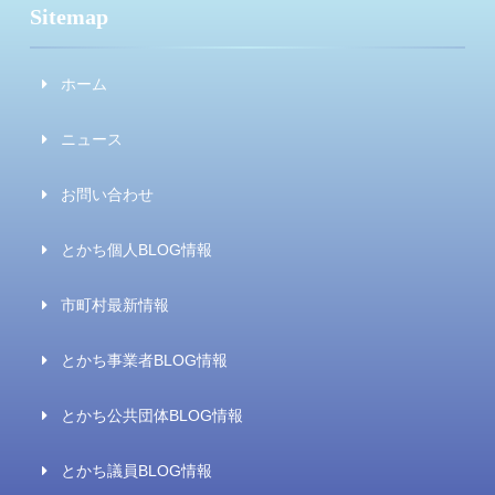
Sitemap
ホーム
ニュース
お問い合わせ
とかち個人BLOG情報
市町村最新情報
とかち事業者BLOG情報
とかち公共団体BLOG情報
とかち議員BLOG情報