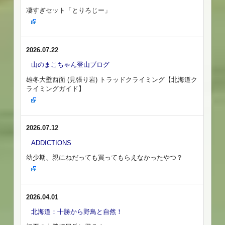
凄すぎセット「とりろじー」
2026.07.22
山のまこちゃん登山ブログ
雄冬大壁西面 (見張り岩) トラッドクライミング【北海道ク
ライミングガイド】
2026.07.12
ADDICTIONS
幼少期、親にねだっても買ってもらえなかったやつ？
2026.04.01
北海道：十勝から野鳥と自然！