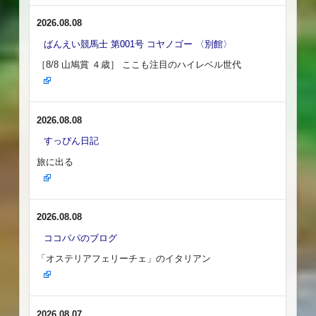
2026.08.08
ばんえい競馬士 第001号 コヤノゴー 〈別館〉
［8/8 山鳩賞 ４歳］ ここも注目のハイレベル世代
2026.08.08
すっぴん日記
旅に出る
2026.08.08
ココパパのブログ
「オステリアフェリーチェ」のイタリアン
2026.08.07