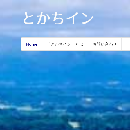
Home
「とかちイン」とは
お問い合わせ