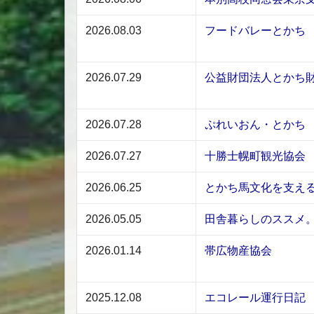
2026.08.03
フードバレーとかち
2026.07.29
公益財団法人とかち
2026.07.28
ぷれいおん・とかち
2026.07.27
十勝士幌町観光協会
2026.06.25
とかち馬文化を支え
2026.05.05
田舎暮らしのススメ
2026.01.14
帯広物産協会
2025.12.08
エコレール運行日記