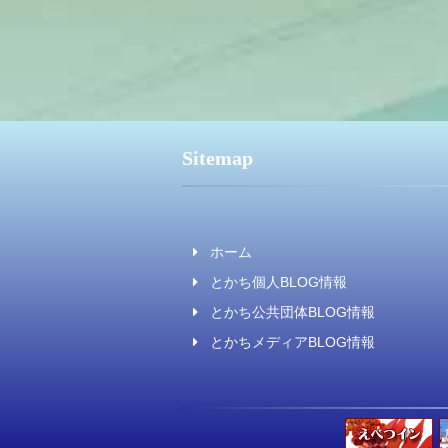
Sitemap
ホーム
とかち個人BLOG情報
とかち公共団体BLOG情報
とかちメディアBLOG情報