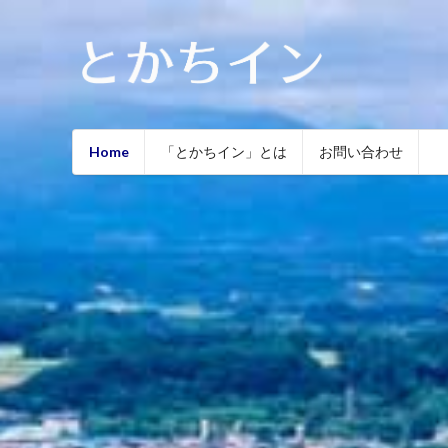
Home
「とかちイン」とは
お問い合わせ