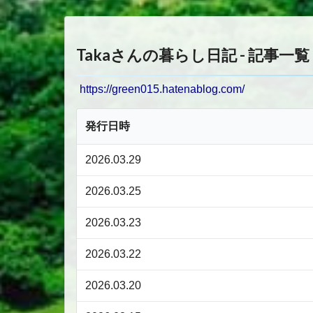
Takaさんの暮らし日記 - 記事一覧
https://green015.hatenablog.com/
発行日時
2026.03.29
2026.03.25
2026.03.23
2026.03.22
2026.03.20