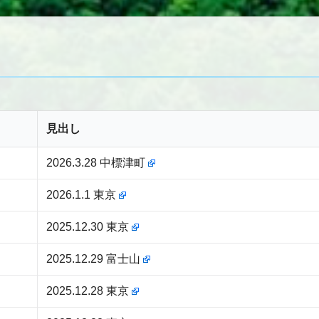
見出し
2026.3.28 中標津町
2026.1.1 東京
2025.12.30 東京
2025.12.29 富士山
2025.12.28 東京