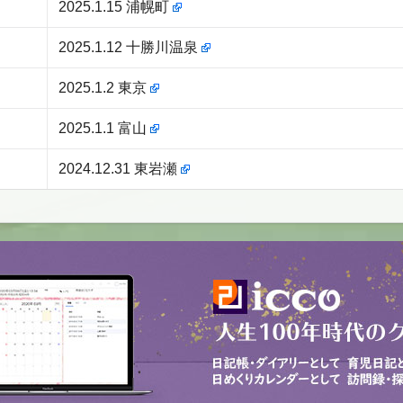
2025.1.15 浦幌町
2025.1.12 十勝川温泉
2025.1.2 東京
2025.1.1 富山
2024.12.31 東岩瀬