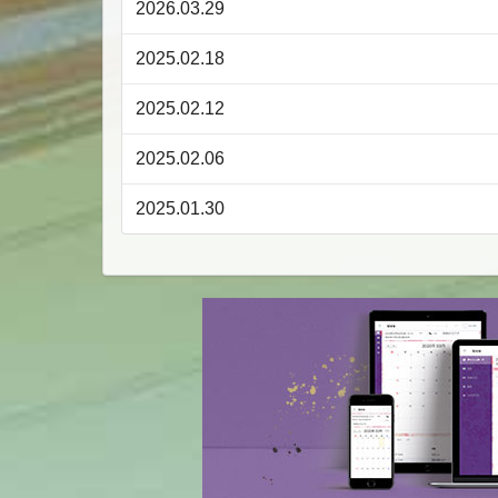
2026.03.29
2025.02.18
2025.02.12
2025.02.06
2025.01.30