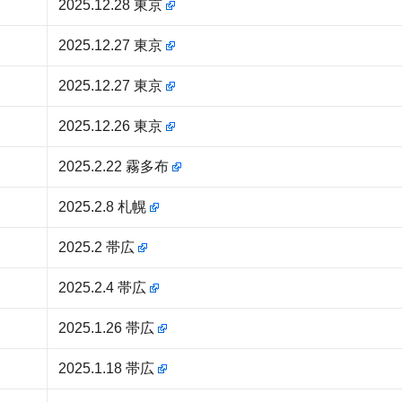
2025.12.28 東京
2025.12.27 東京
2025.12.27 東京
2025.12.26 東京
2025.2.22 霧多布
2025.2.8 札幌
2025.2 帯広
2025.2.4 帯広
2025.1.26 帯広
2025.1.18 帯広