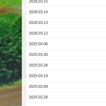
2026.03.15
2026.03.14
2026.03.13
2026.03.12
2025.04.06
2025.03.30
2025.03.26
2025.03.19
2025.03.09
2025.02.26